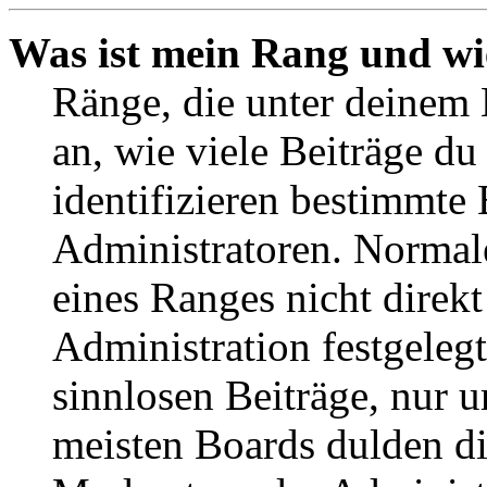
Was ist mein Rang und wi
Ränge, die unter deinem
an, wie viele Beiträge du 
identifizieren bestimmte
Administratoren. Normal
eines Ranges nicht direkt
Administration festgelegt
sinnlosen Beiträge, nur
meisten Boards dulden di