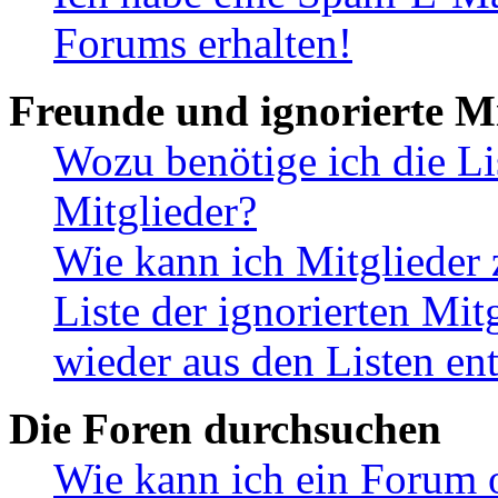
Forums erhalten!
Freunde und ignorierte Mi
Wozu benötige ich die Li
Mitglieder?
Wie kann ich Mitglieder 
Liste der ignorierten Mit
wieder aus den Listen en
Die Foren durchsuchen
Wie kann ich ein Forum 