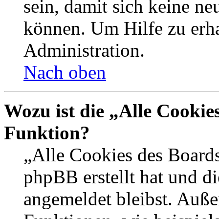
sein, damit sich keine n
können. Um Hilfe zu erha
Administration.
Nach oben
Wozu ist die „Alle Cookie
Funktion?
„Alle Cookies des Boards
phpBB erstellt hat und d
angemeldet bleibst. Auße