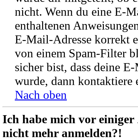
nicht. Wenn du eine E-Mai
enthaltenen Anweisungen
E-Mail-Adresse korrekt e
von einem Spam-Filter b
sicher bist, dass deine 
wurde, dann kontaktiere 
Nach oben
Ich habe mich vor einiger 
nicht mehr anmelden?!