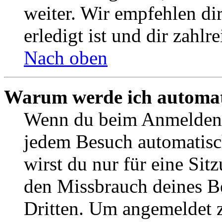
weiter. Wir empfehlen di
erledigt ist und dir zahlre
Nach oben
Warum werde ich automat
Wenn du beim Anmelden 
jedem Besuch automatisc
wirst du nur für eine Sit
den Missbrauch deines B
Dritten. Um angemeldet z