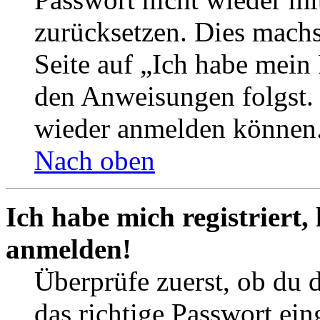
zurücksetzen. Dies mach
Seite auf „Ich habe mein
den Anweisungen folgst. S
wieder anmelden können
Nach oben
Ich habe mich registriert,
anmelden!
Überprüfe zuerst, ob du 
das richtige Passwort ei