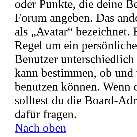
oder Punkte, die deine Be
Forum angeben. Das ander
als „Avatar“ bezeichnet. E
Regel um ein persönliche
Benutzer unterschiedlich
kann bestimmen, ob und 
benutzen können. Wenn du
solltest du die Board-Ad
dafür fragen.
Nach oben