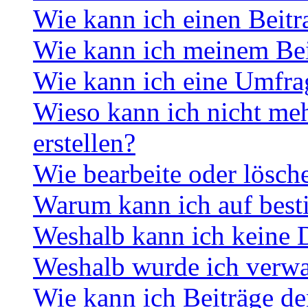
Wie kann ich einen Beitr
Wie kann ich meinem Bei
Wie kann ich eine Umfrag
Wieso kann ich nicht me
erstellen?
Wie bearbeite oder lösch
Warum kann ich auf best
Weshalb kann ich keine 
Weshalb wurde ich verwa
Wie kann ich Beiträge d