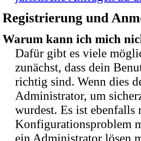
Registrierung und Anm
Warum kann ich mich nic
Dafür gibt es viele mögl
zunächst, dass dein Ben
richtig sind. Wenn dies d
Administrator, um sicher
wurdest. Es ist ebenfalls
Konfigurationsproblem mi
ein Administrator lösen 