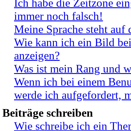
Ich habe die Zeitzone ein
immer noch falsch!
Meine Sprache steht auf 
Wie kann ich ein Bild b
anzeigen?
Was ist mein Rang und w
Wenn ich bei einem Benut
werde ich aufgefordert, 
Beiträge schreiben
Wie schreibe ich ein Th