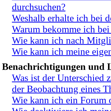
durchsuchen?
Weshalb erhalte ich bei 
Warum bekomme ich bei d
Wie kann ich nach Mitgl
Wie kann ich meine eige
Benachrichtigungen und L
Was ist der Unterschied
der Beobachtung eines 
Wie kann ich ein Forum 