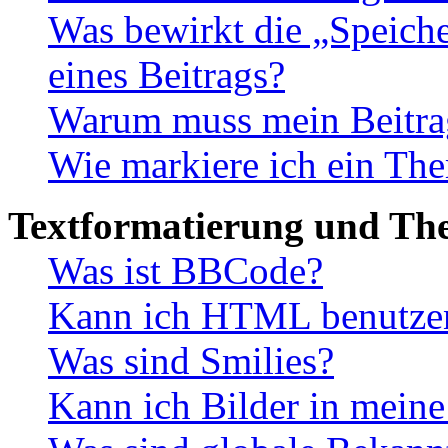
Was bewirkt die „Speiche
eines Beitrags?
Warum muss mein Beitrag
Wie markiere ich ein The
Textformatierung und Th
Was ist BBCode?
Kann ich HTML benutze
Was sind Smilies?
Kann ich Bilder in meine