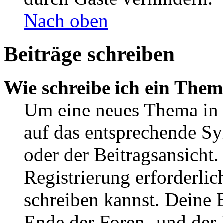
Nach oben
Beiträge schreiben
Wie schreibe ich ein The
Um eine neues Thema in 
auf das entsprechende Sy
oder der Beitragsansicht.
Registrierung erforderlic
schreiben kannst. Deine 
Ende der Foren- und der B