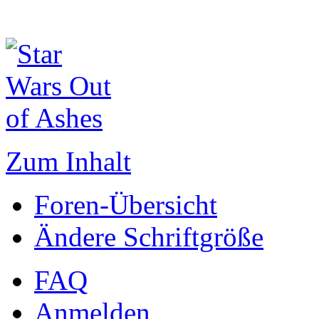
Zum Inhalt
Foren-Übersicht
Ändere Schriftgröße
FAQ
Anmelden