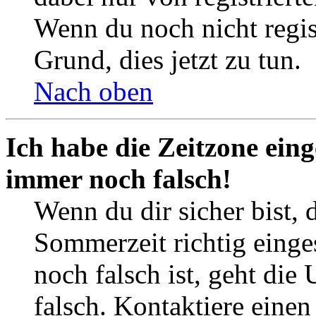
Wenn du noch nicht registr
Grund, dies jetzt zu tun.
Nach oben
Ich habe die Zeitzone eing
immer noch falsch!
Wenn du dir sicher bist, 
Sommerzeit richtig einges
noch falsch ist, geht die
falsch. Kontaktiere einen