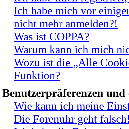
Ich habe mich vor einiger
nicht mehr anmelden?!
Was ist COPPA?
Warum kann ich mich nich
Wozu ist die „Alle Cooki
Funktion?
Benutzerpräferenzen und 
Wie kann ich meine Eins
Die Forenuhr geht falsch