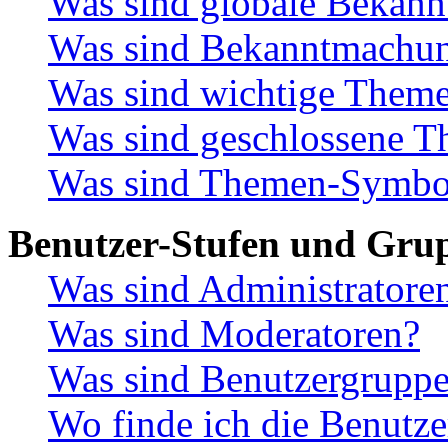
Was sind globale Bekan
Was sind Bekanntmachu
Was sind wichtige Them
Was sind geschlossene 
Was sind Themen-Symbo
Benutzer-Stufen und Gru
Was sind Administratore
Was sind Moderatoren?
Was sind Benutzergrupp
Wo finde ich die Benutze