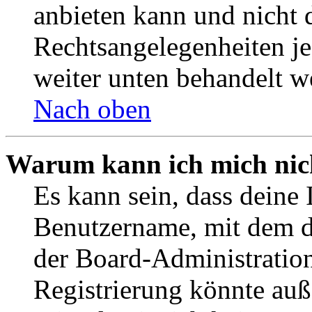
anbieten kann und nicht d
Rechtsangelegenheiten jeg
weiter unten behandelt w
Nach oben
Warum kann ich mich nich
Es kann sein, dass deine 
Benutzername, mit dem d
der Board-Administration
Registrierung könnte auß