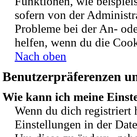
Funktionen, wie beispiel
sofern von der Administr
Probleme bei der An- od
helfen, wenn du die Cook
Nach oben
Benutzerpräferenzen un
Wie kann ich meine Einst
Wenn du dich registriert 
Einstellungen in der Dat