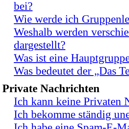
bei?
Wie werde ich Gruppenle
Weshalb werden verschie
dargestellt?
Was ist eine Hauptgrupp
Was bedeutet der „Das Te
Private Nachrichten
Ich kann keine Privaten 
Ich bekomme ständig une
Ich habe eine Spam-E-Ma