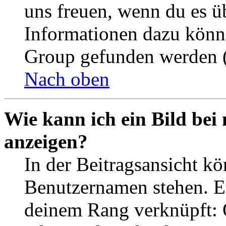
uns freuen, wenn du es ü
Informationen dazu könn
Group gefunden werden (
Nach oben
Wie kann ich ein Bild be
anzeigen?
In der Beitragsansicht k
Benutzernamen stehen. Ein
deinem Rang verknüpft: O