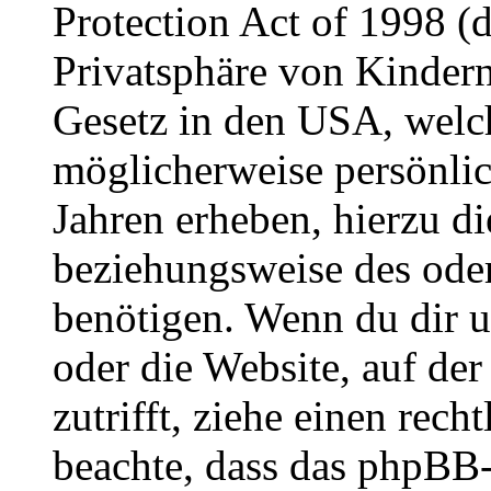
Protection Act of 1998 (
Privatsphäre von Kindern
Gesetz in den USA, welche
möglicherweise persönli
Jahren erheben, hierzu d
beziehungsweise des oder
benötigen. Wenn du dir un
oder die Website, auf der 
zutrifft, ziehe einen rech
beachte, dass das phpBB