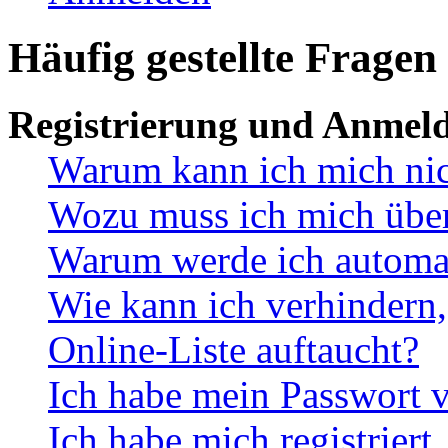
Häufig gestellte Fragen
Registrierung und Anmel
Warum kann ich mich ni
Wozu muss ich mich überh
Warum werde ich automa
Wie kann ich verhindern,
Online-Liste auftaucht?
Ich habe mein Passwort v
Ich habe mich registriert