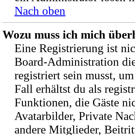
Nach oben
Wozu muss ich mich überh
Eine Registrierung ist n
Board-Administration die
registriert sein musst, u
Fall erhältst du als regist
Funktionen, die Gäste ni
Avatarbilder, Private Na
andere Mitglieder, Beitr