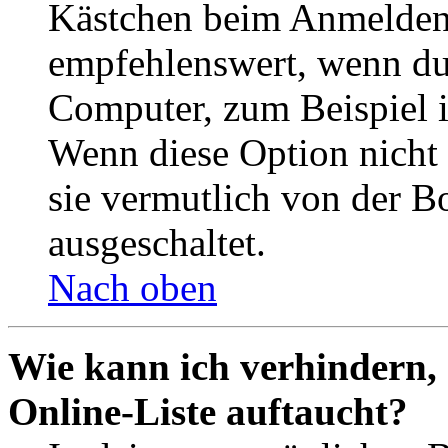
Kästchen beim Anmelden 
empfehlenswert, wenn du 
Computer, zum Beispiel in
Wenn diese Option nicht 
sie vermutlich von der B
ausgeschaltet.
Nach oben
Wie kann ich verhindern,
Online-Liste auftaucht?