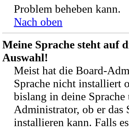
Problem beheben kann.
Nach oben
Meine Sprache steht auf d
Auswahl!
Meist hat die Board-Admi
Sprache nicht installier
bislang in deine Sprache 
Administrator, ob er das 
installieren kann. Falls e