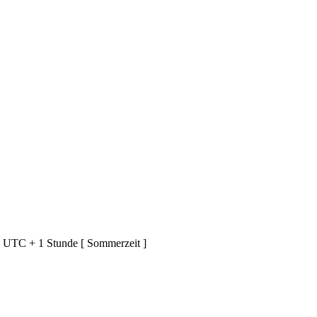
d UTC + 1 Stunde [ Sommerzeit ]