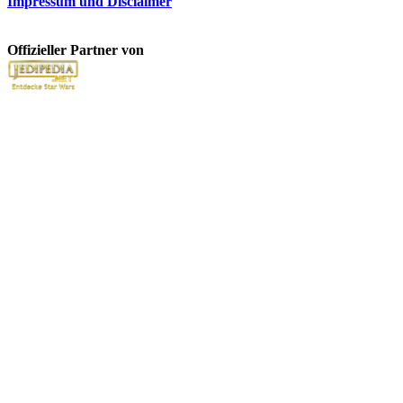
Impressum und Disclaimer
Offizieller Partner von