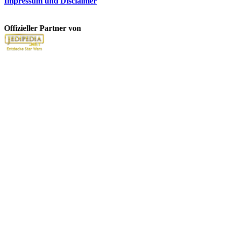
Impressum und Disclaimer
Offizieller Partner von