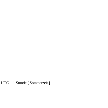
d UTC + 1 Stunde [ Sommerzeit ]