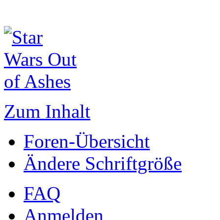
Zum Inhalt
Foren-Übersicht
Ändere Schriftgröße
FAQ
Anmelden