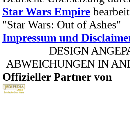
Star Wars Empire
bearbeit
"Star Wars: Out of Ashes"
Impressum und Disclaime
DESIGN ANGEP
ABWEICHUNGEN IN AN
Offizieller Partner von