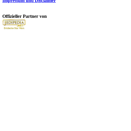
Impressum und Disclaimer
Offizieller Partner von