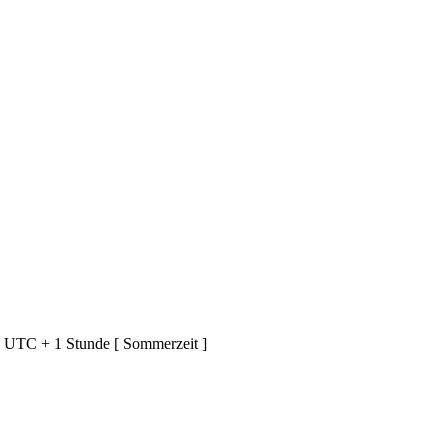
d UTC + 1 Stunde [ Sommerzeit ]