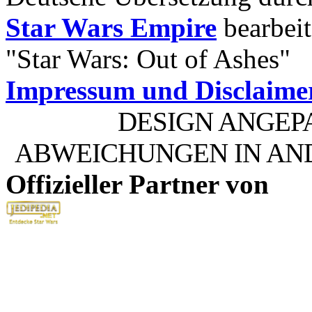
Star Wars Empire
bearbeit
"Star Wars: Out of Ashes"
Impressum und Disclaime
DESIGN ANGEP
ABWEICHUNGEN IN AN
Offizieller Partner von