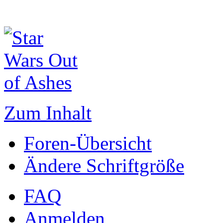
Zum Inhalt
Foren-Übersicht
Ändere Schriftgröße
FAQ
Anmelden