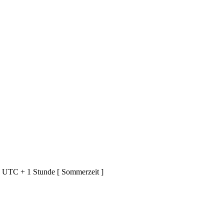
d UTC + 1 Stunde [ Sommerzeit ]