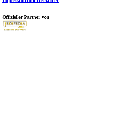
Impressum und Disclaimer
Offizieller Partner von