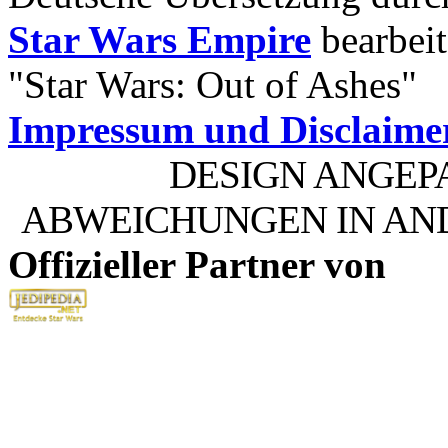
Star Wars Empire
bearbeit
"Star Wars: Out of Ashes"
Impressum und Disclaime
DESIGN ANGEP
ABWEICHUNGEN IN AN
Offizieller Partner von