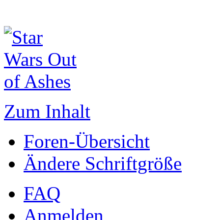
Zum Inhalt
Foren-Übersicht
Ändere Schriftgröße
FAQ
Anmelden