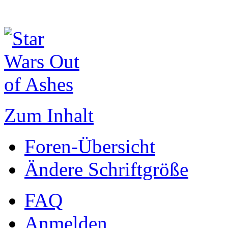
Zum Inhalt
Foren-Übersicht
Ändere Schriftgröße
FAQ
Anmelden