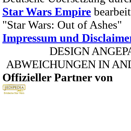
Star Wars Empire
bearbeit
"Star Wars: Out of Ashes"
Impressum und Disclaime
DESIGN ANGEP
ABWEICHUNGEN IN AN
Offizieller Partner von