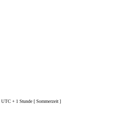
d UTC + 1 Stunde [ Sommerzeit ]