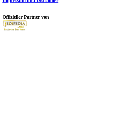
Impressum und Disclaimer
Offizieller Partner von