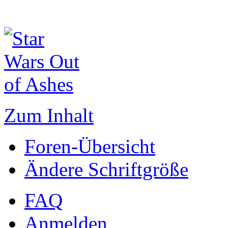
Zum Inhalt
Foren-Übersicht
Ändere Schriftgröße
FAQ
Anmelden