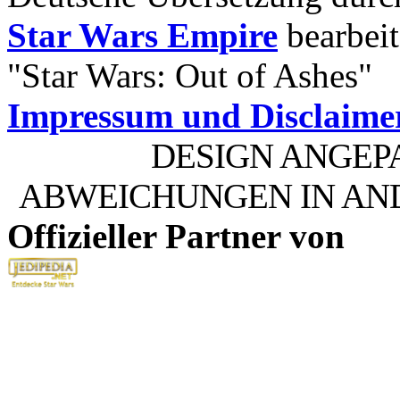
Star Wars Empire
bearbeit
"Star Wars: Out of Ashes"
Impressum und Disclaime
DESIGN ANGEP
ABWEICHUNGEN IN AN
Offizieller Partner von