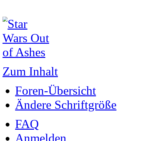
Zum Inhalt
Foren-Übersicht
Ändere Schriftgröße
FAQ
Anmelden