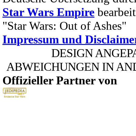
Star Wars Empire
bearbeit
"Star Wars: Out of Ashes"
Impressum und Disclaime
DESIGN ANGEP
ABWEICHUNGEN IN AN
Offizieller Partner von