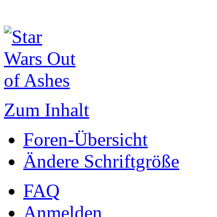
Zum Inhalt
Foren-Übersicht
Ändere Schriftgröße
FAQ
Anmelden