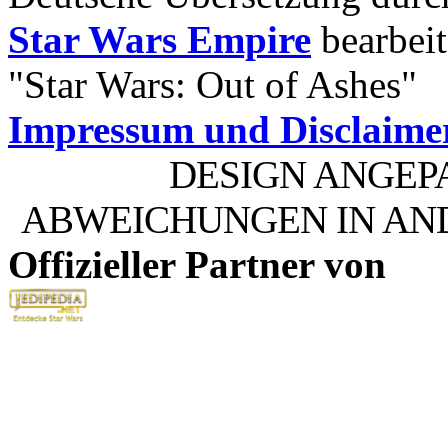
Star Wars Empire
bearbeit
"Star Wars: Out of Ashes"
Impressum und Disclaime
DESIGN ANGEP
ABWEICHUNGEN IN AN
Offizieller Partner von