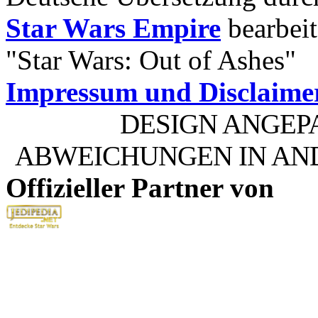
Star Wars Empire
bearbeit
"Star Wars: Out of Ashes"
Impressum und Disclaime
DESIGN ANGEP
ABWEICHUNGEN IN AN
Offizieller Partner von