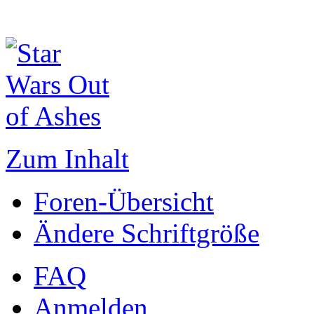
Zum Inhalt
Foren-Übersicht
Ändere Schriftgröße
FAQ
Anmelden