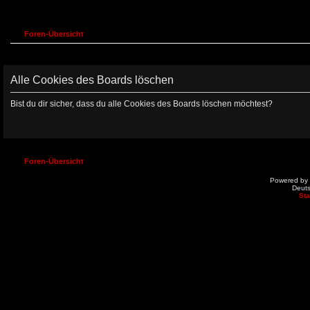
Foren-Übersicht
Alle Cookies des Boards löschen
Bist du dir sicher, dass du alle Cookies des Boards löschen möchtest?
Foren-Übersicht
Powered by
Deut
St