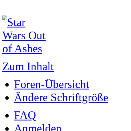
Zum Inhalt
Foren-Übersicht
Ändere Schriftgröße
FAQ
Anmelden