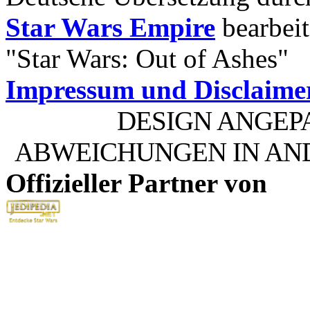
Star Wars Empire
bearbeit
"Star Wars: Out of Ashes"
Impressum und Disclaime
DESIGN ANGEP
ABWEICHUNGEN IN AN
Offizieller Partner von