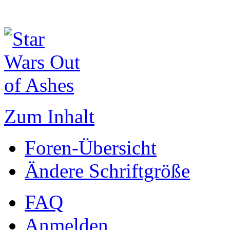
Zum Inhalt
Foren-Übersicht
Ändere Schriftgröße
FAQ
Anmelden