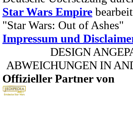
Star Wars Empire
bearbeit
"Star Wars: Out of Ashes"
Impressum und Disclaime
DESIGN ANGEP
ABWEICHUNGEN IN AN
Offizieller Partner von