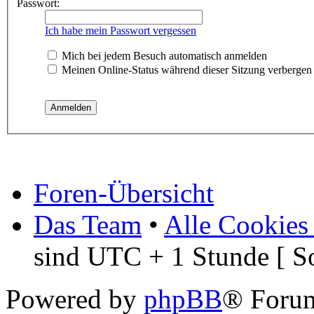
Passwort:
Ich habe mein Passwort vergessen
Mich bei jedem Besuch automatisch anmelden
Meinen Online-Status während dieser Sitzung verbergen
Foren-Übersicht
Das Team
•
Alle Cookies
sind UTC + 1 Stunde [ S
Powered by
phpBB
® Foru