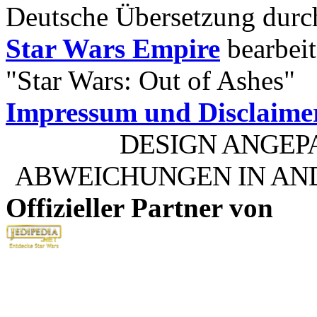
Deutsche Übersetzung dur
Star Wars Empire
bearbeit
"Star Wars: Out of Ashes"
Impressum und Disclaime
DESIGN ANGEP
ABWEICHUNGEN IN AN
Offizieller Partner von