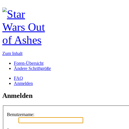
Zum Inhalt
Foren-Übersicht
Ändere Schriftgröße
FAQ
Anmelden
Anmelden
Benutzername: