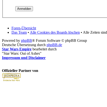
Foren-Übersicht
Das Team
•
Alle Cookies des Boards löschen
• Alle Zeiten sin
Powered by
phpBB
® Forum Software © phpBB Group
Deutsche Übersetzung durch
phpBB.de
Star Wars Empire
bearbeitet durch
"Star Wars: Out of Ashes"
Impressum und Disclaimer
Offizieller Partner von