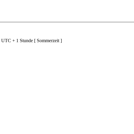
d UTC + 1 Stunde [ Sommerzeit ]