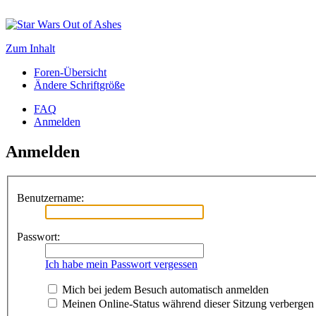
Zum Inhalt
Foren-Übersicht
Ändere Schriftgröße
FAQ
Anmelden
Anmelden
Benutzername:
Passwort:
Ich habe mein Passwort vergessen
Mich bei jedem Besuch automatisch anmelden
Meinen Online-Status während dieser Sitzung verbergen