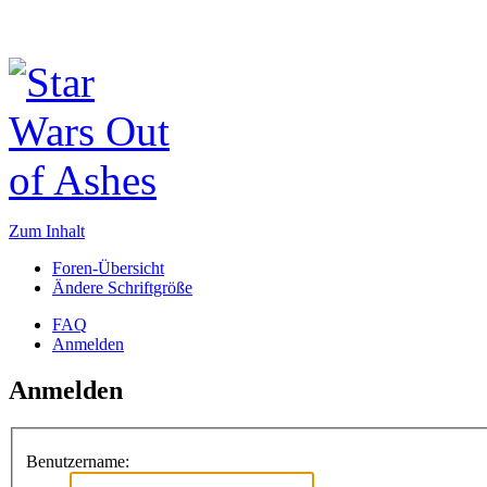
Zum Inhalt
Foren-Übersicht
Ändere Schriftgröße
FAQ
Anmelden
Anmelden
Benutzername: