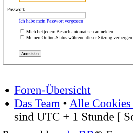
Passwort:
Ich habe mein Passwort vergessen
Mich bei jedem Besuch automatisch anmelden
Meinen Online-Status während dieser Sitzung verbergen
Foren-Übersicht
Das Team
•
Alle Cookies
sind UTC + 1 Stunde [ S