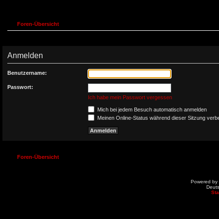
Foren-Übersicht
Anmelden
Benutzername:
Passwort:
Ich habe mein Passwort vergessen
Mich bei jedem Besuch automatisch anmelden
Meinen Online-Status während dieser Sitzung verb
Foren-Übersicht
Powered by
Deut
St