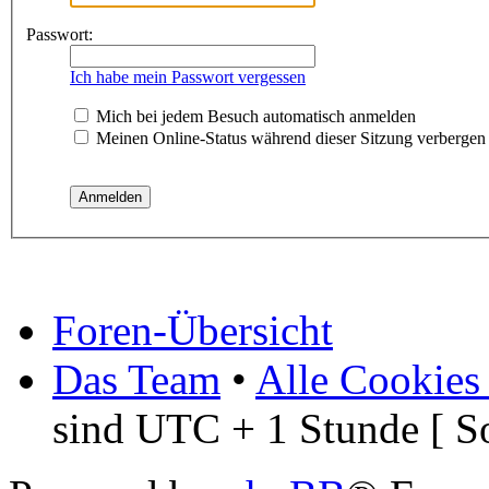
Passwort:
Ich habe mein Passwort vergessen
Mich bei jedem Besuch automatisch anmelden
Meinen Online-Status während dieser Sitzung verbergen
Foren-Übersicht
Das Team
•
Alle Cookies
sind UTC + 1 Stunde [ S