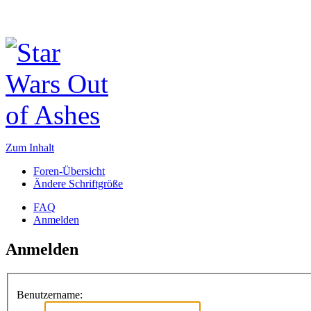
Zum Inhalt
Foren-Übersicht
Ändere Schriftgröße
FAQ
Anmelden
Anmelden
Benutzername: