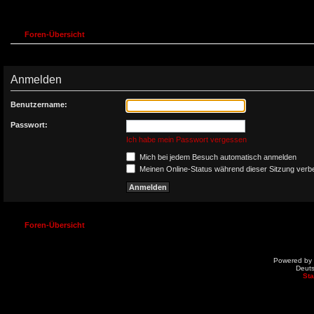
Foren-Übersicht
Anmelden
Benutzername:
Passwort:
Ich habe mein Passwort vergessen
Mich bei jedem Besuch automatisch anmelden
Meinen Online-Status während dieser Sitzung verb
Foren-Übersicht
Powered by
Deut
St