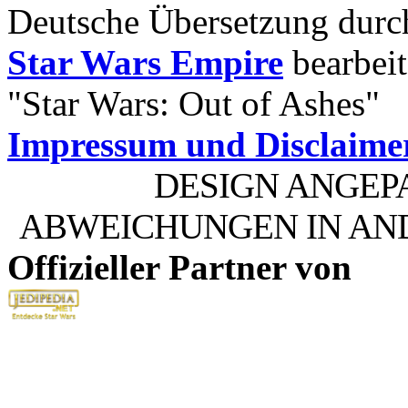
Deutsche Übersetzung dur
Star Wars Empire
bearbeit
"Star Wars: Out of Ashes"
Impressum und Disclaime
DESIGN ANGEP
ABWEICHUNGEN IN AN
Offizieller Partner von