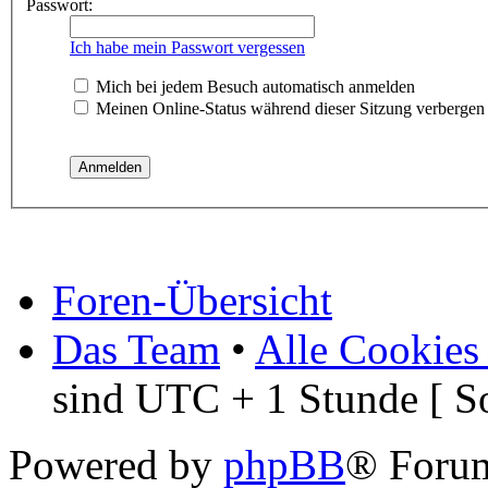
Passwort:
Ich habe mein Passwort vergessen
Mich bei jedem Besuch automatisch anmelden
Meinen Online-Status während dieser Sitzung verbergen
Foren-Übersicht
Das Team
•
Alle Cookies
sind UTC + 1 Stunde [ S
Powered by
phpBB
® Foru