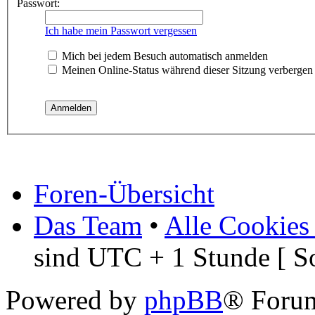
Passwort:
Ich habe mein Passwort vergessen
Mich bei jedem Besuch automatisch anmelden
Meinen Online-Status während dieser Sitzung verbergen
Foren-Übersicht
Das Team
•
Alle Cookies
sind UTC + 1 Stunde [ S
Powered by
phpBB
® Foru