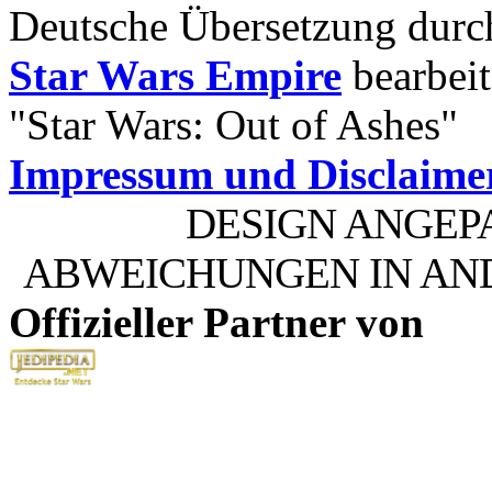
Deutsche Übersetzung dur
Star Wars Empire
bearbeit
"Star Wars: Out of Ashes"
Impressum und Disclaime
DESIGN ANGEP
ABWEICHUNGEN IN AN
Offizieller Partner von