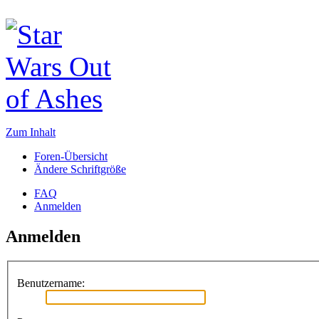
Zum Inhalt
Foren-Übersicht
Ändere Schriftgröße
FAQ
Anmelden
Anmelden
Benutzername: