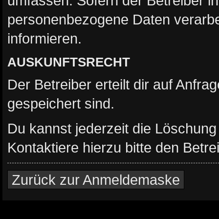
umfassen. Sofern der Betreiber i
personenbezogene Daten verarbeit
informieren.
AUSKUNFTSRECHT
Der Betreiber erteilt dir auf Anfr
gespeichert sind.
Du kannst jederzeit die Löschung
Kontaktiere hierzu bitte den Betrei
Zurück zur Anmeldemaske