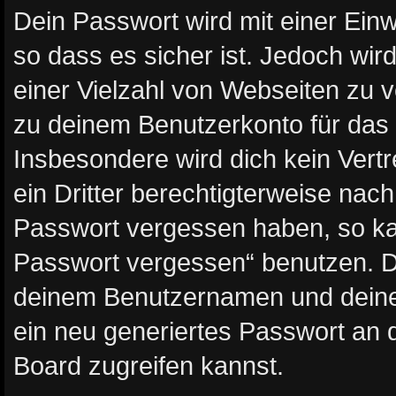
Dein Passwort wird mit einer Ein
so dass es sicher ist. Jedoch wir
einer Vielzahl von Webseiten zu 
zu deinem Benutzerkonto für das
Insbesondere wird dich kein Vert
ein Dritter berechtigterweise nac
Passwort vergessen haben, so ka
Passwort vergessen“ benutzen. D
deinem Benutzernamen und deine
ein neu generiertes Passwort an 
Board zugreifen kannst.