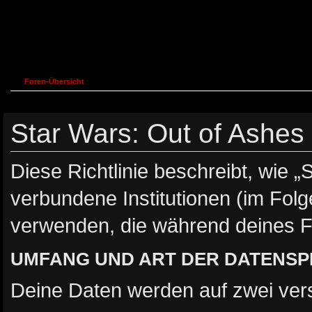
Foren-Übersicht
Star Wars: Out of Ashes 
Diese Richtlinie beschreibt, wie „
verbundene Institutionen (im Fol
verwenden, die während deines 
UMFANG UND ART DER DATENS
Deine Daten werden auf zwei ver