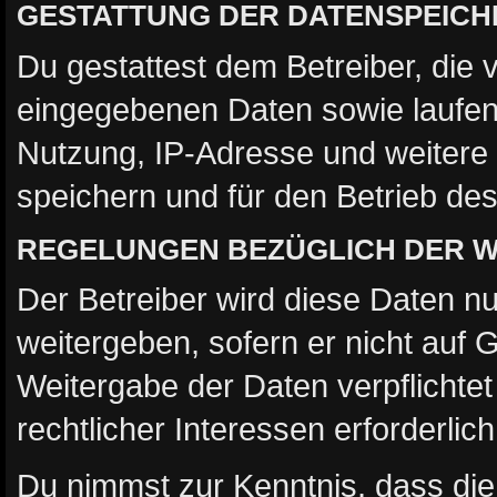
GESTATTUNG DER DATENSPEIC
Du gestattest dem Betreiber, die 
eingegebenen Daten sowie laufen
Nutzung, IP-Adresse und weitere
speichern und für den Betrieb d
REGELUNGEN BEZÜGLICH DER W
Der Betreiber wird diese Daten nu
weitergeben, sofern er nicht auf
Weitergabe der Daten verpflichtet
rechtlicher Interessen erforderlich
Du nimmst zur Kenntnis, dass die