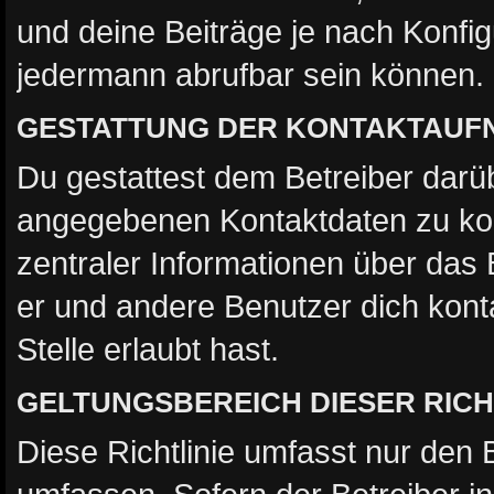
und deine Beiträge je nach Konfig
jedermann abrufbar sein können.
GESTATTUNG DER KONTAKTAUF
Du gestattest dem Betreiber darüb
angegebenen Kontaktdaten zu kont
zentraler Informationen über das 
er und andere Benutzer dich kont
Stelle erlaubt hast.
GELTUNGSBEREICH DIESER RICH
Diese Richtlinie umfasst nur den 