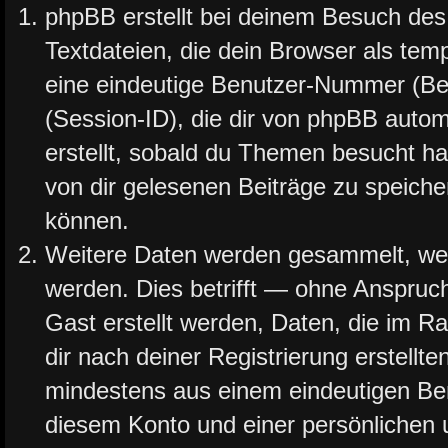
phpBB erstellt bei deinem Besuch des
Textdateien, die dein Browser als tem
eine eindeutige Benutzer-Nummer (B
(Session-ID), die dir von phpBB autom
erstellt, sobald du Themen besucht ha
von dir gelesenen Beiträge zu speich
können.
Weitere Daten werden gesammelt, wenn
werden. Dies betrifft — ohne Anspruch
Gast erstellt werden, Daten, die im R
dir nach deiner Registrierung erstellt
mindestens aus einem eindeutigen B
diesem Konto und einer persönlichen 