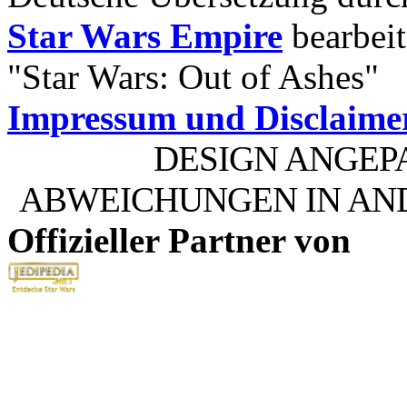
Star Wars Empire
bearbeit
"Star Wars: Out of Ashes"
Impressum und Disclaime
DESIGN ANGEP
ABWEICHUNGEN IN AN
Offizieller Partner von