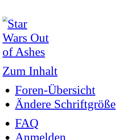
Zum Inhalt
Foren-Übersicht
Ändere Schriftgröße
FAQ
Anmelden