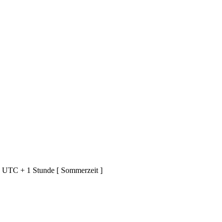
d UTC + 1 Stunde [ Sommerzeit ]