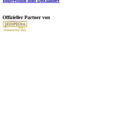
Impressum und Disclaimer
Offizieller Partner von