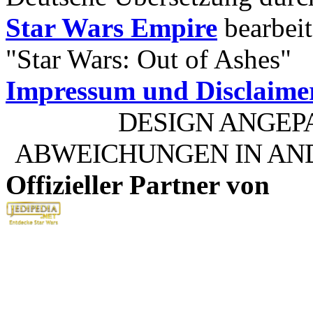
Star Wars Empire
bearbeit
"Star Wars: Out of Ashes"
Impressum und Disclaime
DESIGN ANGEP
ABWEICHUNGEN IN AN
Offizieller Partner von