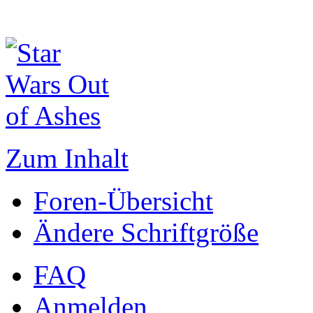
Zum Inhalt
Foren-Übersicht
Ändere Schriftgröße
FAQ
Anmelden