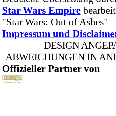
Star Wars Empire
bearbeit
"Star Wars: Out of Ashes"
Impressum und Disclaime
DESIGN ANGEP
ABWEICHUNGEN IN AN
Offizieller Partner von