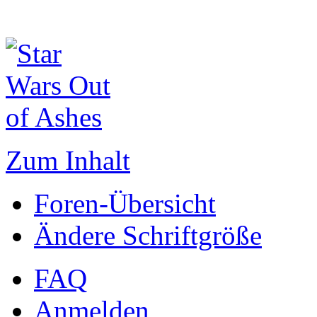
Zum Inhalt
Foren-Übersicht
Ändere Schriftgröße
FAQ
Anmelden