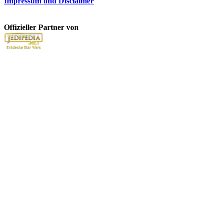
Impressum und Disclaimer
Offizieller Partner von