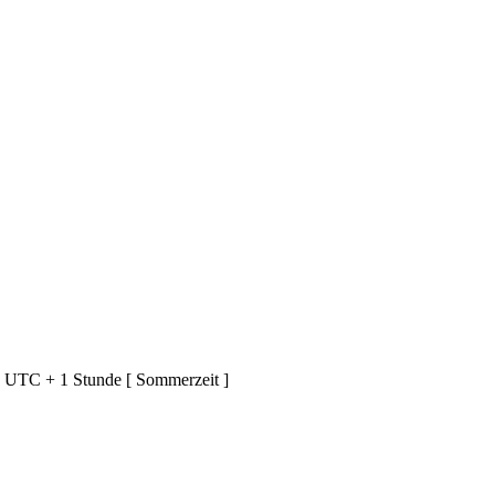
d UTC + 1 Stunde [ Sommerzeit ]