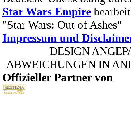
Star Wars Empire
bearbeit
"Star Wars: Out of Ashes"
Impressum und Disclaime
DESIGN ANGEP
ABWEICHUNGEN IN AN
Offizieller Partner von