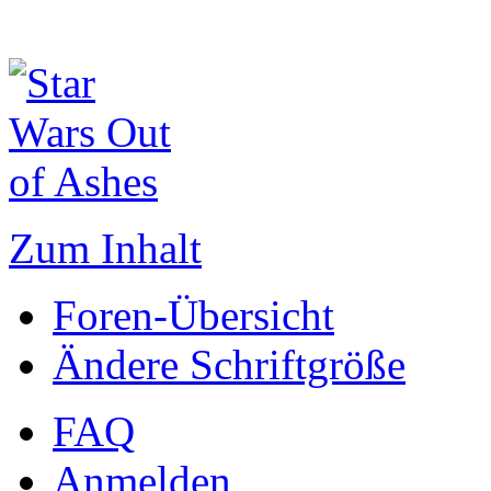
Zum Inhalt
Foren-Übersicht
Ändere Schriftgröße
FAQ
Anmelden