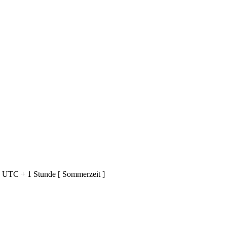
d UTC + 1 Stunde [ Sommerzeit ]