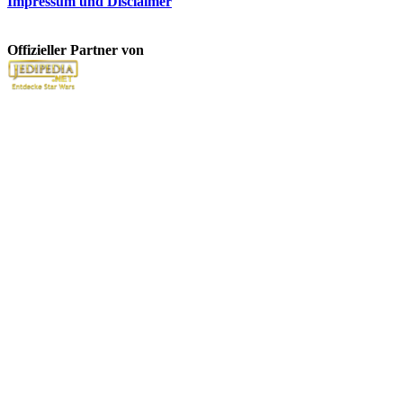
Impressum und Disclaimer
Offizieller Partner von