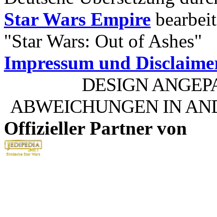
Star Wars Empire
bearbeit
"Star Wars: Out of Ashes"
Impressum und Disclaime
DESIGN ANGEP
ABWEICHUNGEN IN AN
Offizieller Partner von