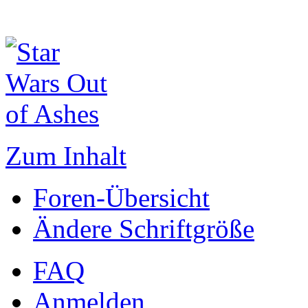
Zum Inhalt
Foren-Übersicht
Ändere Schriftgröße
FAQ
Anmelden