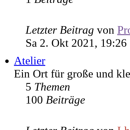
Letzter Beitrag
von
Pr
Sa 2. Okt 2021, 19:26
Atelier
Ein Ort für große und kle
5
Themen
100
Beiträge