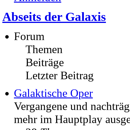
Abseits der Galaxis
Forum
Themen
Beiträge
Letzter Beitrag
Galaktische Oper
Vergangene und nachträgl
mehr im Hauptplay ausge