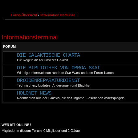
Foren-Übersicht
‹
Informationsterminal
Informationsterminal
FORUM
DIE GALAKTISCHE CHARTA
Die Regeln dieser unserer Galaxis
DIE BIBLIOTHEK VON OBROA SKAI
Wichtige Informationen rund um Star Wars und den Foren-Kanon
DROIDENREPARATURDIENST
Technisches, Updates, Änderungen und Blacklist
HOLONET NEWS
Nachrichten aus der Galaxis, die das Ingame-Geschehen widerspiegeln
WER IST ONLINE?
Mitglieder in diesem Forum: 0 Mitglieder und 2 Gäste