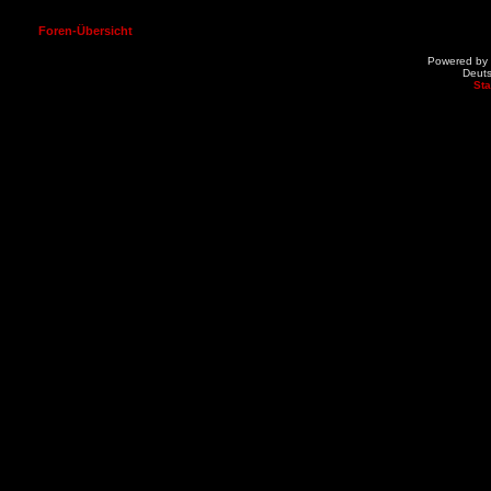
Foren-Übersicht
Powered by
Deut
St