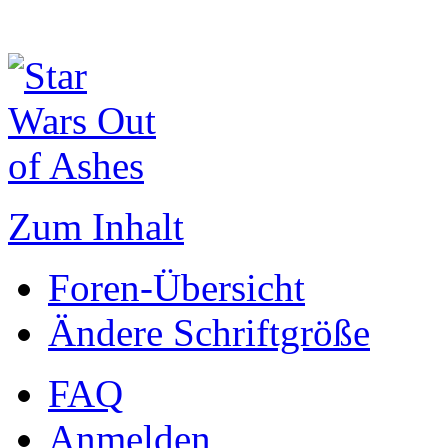
Zum Inhalt
Foren-Übersicht
Ändere Schriftgröße
FAQ
Anmelden