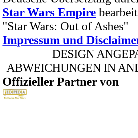
Star Wars Empire
bearbeit
"Star Wars: Out of Ashes"
Impressum und Disclaime
DESIGN ANGEP
ABWEICHUNGEN IN AN
Offizieller Partner von