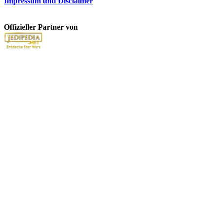
Impressum und Disclaimer
Offizieller Partner von