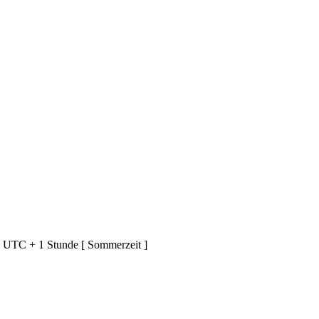
d UTC + 1 Stunde [ Sommerzeit ]