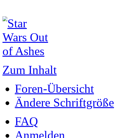
Zum Inhalt
Foren-Übersicht
Ändere Schriftgröße
FAQ
Anmelden