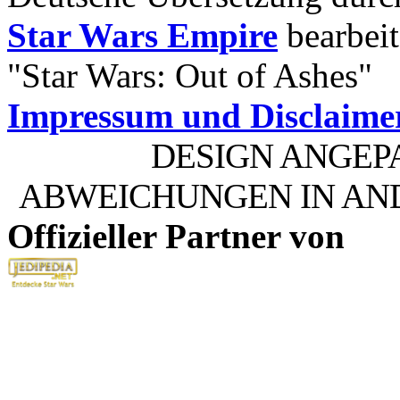
Star Wars Empire
bearbeit
"Star Wars: Out of Ashes"
Impressum und Disclaime
DESIGN ANGEP
ABWEICHUNGEN IN AN
Offizieller Partner von