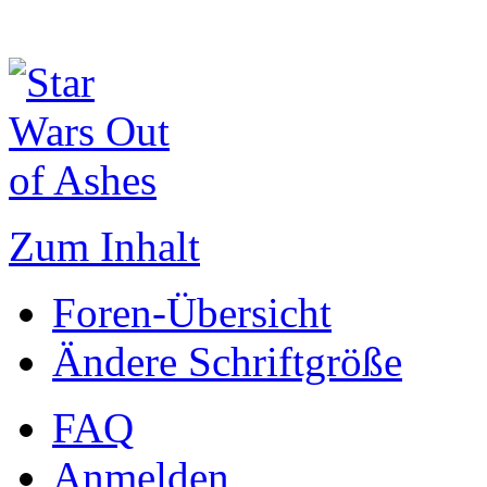
Zum Inhalt
Foren-Übersicht
Ändere Schriftgröße
FAQ
Anmelden