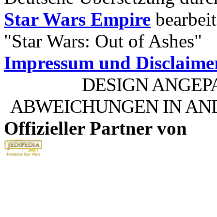
Star Wars Empire
bearbeit
"Star Wars: Out of Ashes"
Impressum und Disclaime
DESIGN ANGEP
ABWEICHUNGEN IN AN
Offizieller Partner von