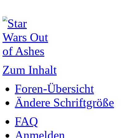
Zum Inhalt
Foren-Übersicht
Ändere Schriftgröße
FAQ
Anmelden