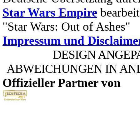
Star Wars Empire
bearbeit
"Star Wars: Out of Ashes"
Impressum und Disclaime
DESIGN ANGEP
ABWEICHUNGEN IN AN
Offizieller Partner von