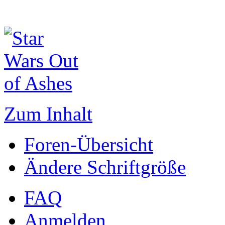
Zum Inhalt
Foren-Übersicht
Ändere Schriftgröße
FAQ
Anmelden