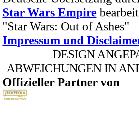
Star Wars Empire
bearbeit
"Star Wars: Out of Ashes"
Impressum und Disclaime
DESIGN ANGEP
ABWEICHUNGEN IN AN
Offizieller Partner von