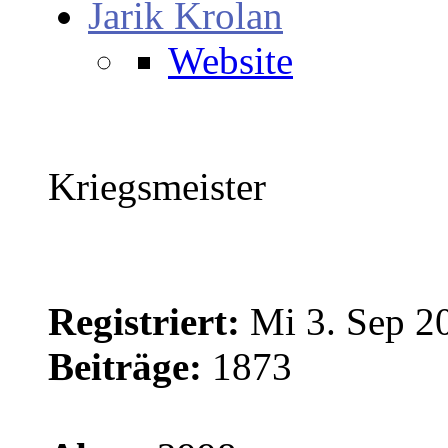
Jarik Krolan
Website
Kriegsmeister
Registriert:
Mi 3. Sep 2
Beiträge:
1873