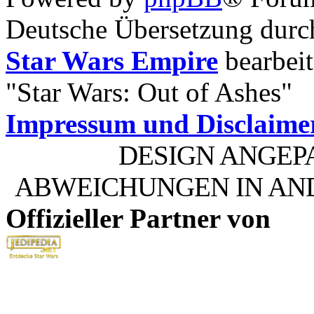
Deutsche Übersetzung dur
Star Wars Empire
bearbeit
"Star Wars: Out of Ashes"
Impressum und Disclaime
DESIGN ANGEP
ABWEICHUNGEN IN AN
Offizieller Partner von