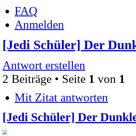
FAQ
Anmelden
[Jedi Schüler] Der Dunk
Antwort erstellen
2 Beiträge • Seite
1
von
1
Mit Zitat antworten
[Jedi Schüler] Der Dunkl