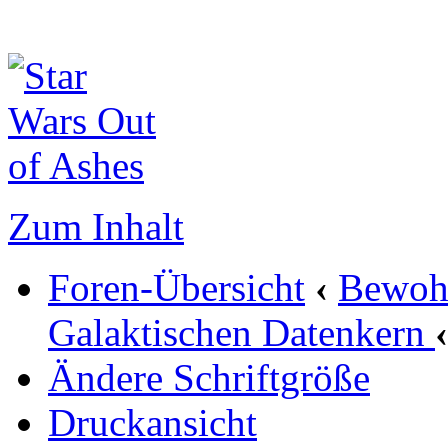
Zum Inhalt
Foren-Übersicht
‹
Bewohn
Galaktischen Datenkern
‹
Ändere Schriftgröße
Druckansicht