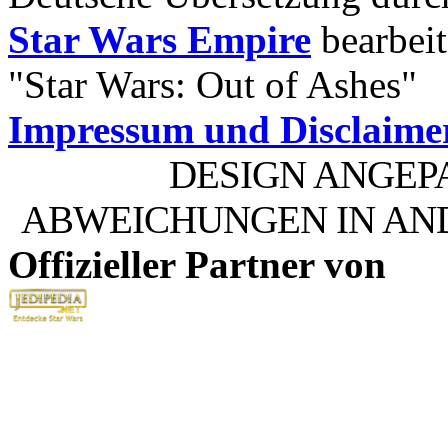
Star Wars Empire
bearbeit
"Star Wars: Out of Ashes"
Impressum und Disclaime
DESIGN ANGEP
ABWEICHUNGEN IN AN
Offizieller Partner von