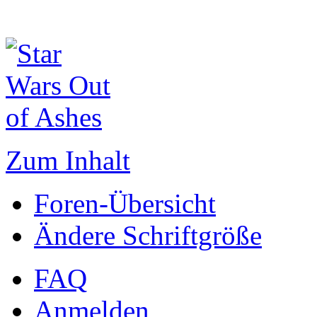
Zum Inhalt
Foren-Übersicht
Ändere Schriftgröße
FAQ
Anmelden