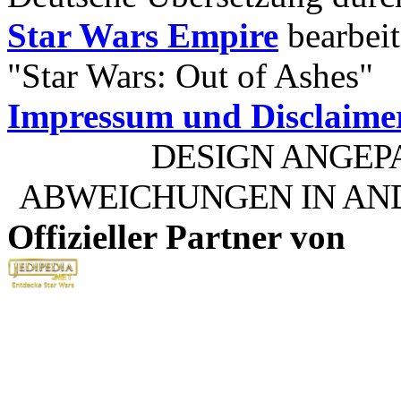
Star Wars Empire
bearbeit
"Star Wars: Out of Ashes"
Impressum und Disclaime
DESIGN ANGEP
ABWEICHUNGEN IN AN
Offizieller Partner von