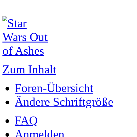
Zum Inhalt
Foren-Übersicht
Ändere Schriftgröße
FAQ
Anmelden