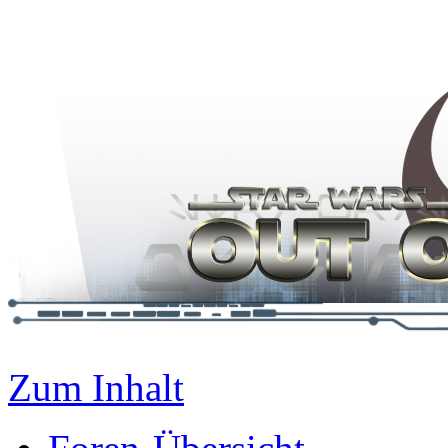
Zum Inhalt