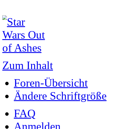
Zum Inhalt
Foren-Übersicht
Ändere Schriftgröße
FAQ
Anmelden