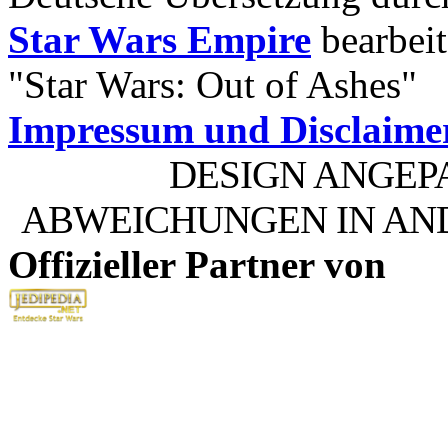
Star Wars Empire
bearbeit
"Star Wars: Out of Ashes"
Impressum und Disclaime
DESIGN ANGEP
ABWEICHUNGEN IN AN
Offizieller Partner von