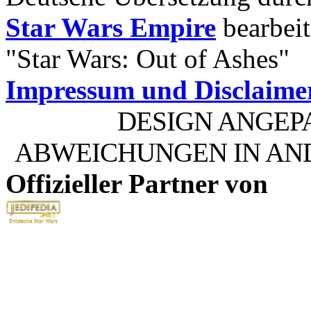
Star Wars Empire
bearbeit
"Star Wars: Out of Ashes"
Impressum und Disclaime
DESIGN ANGEP
ABWEICHUNGEN IN AN
Offizieller Partner von