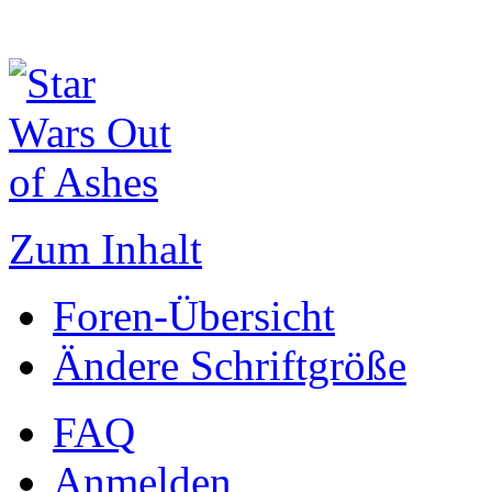
Zum Inhalt
Foren-Übersicht
Ändere Schriftgröße
FAQ
Anmelden