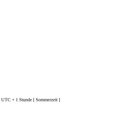
d UTC + 1 Stunde [ Sommerzeit ]