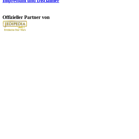
Impressum und Disclaimer
Offizieller Partner von